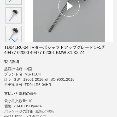
TD04LR6-04HRターボシャフトアップグレード 5+5刃
49477-02000 49477-02001 BMW X1 X3 Z4
製品詳細
起源の場所: 中国
ブランド名: MS-TECH
証明: GB/T 19001-2016 idt ISO 9001:2015
モデル番号: TD04LR6-04HR
支払いと送料の条件
最小注文数量: 10
価格: 20-60 USD/piece
パッケージの詳細: 紙箱と泡箱
受渡し時間: カスタマイズ