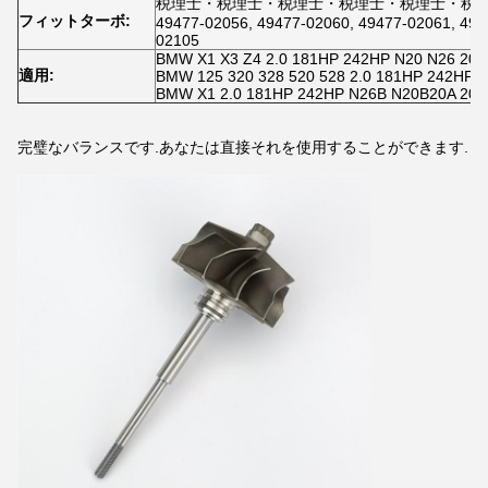
税理士・税理士・税理士・税理士・税理士・税理士・税
フィットターボ:
49477-02056, 49477-02060, 49477-02061, 494
02105
BMW X1 X3 Z4 2.0 181HP 242HP N20 N26 201
適用:
BMW 125 320 328 520 528 2.0 181HP 242HP N
BMW X1 2.0 181HP 242HP N26B N20B20A 201
完璧なバランスです.あなたは直接それを使用することができます.