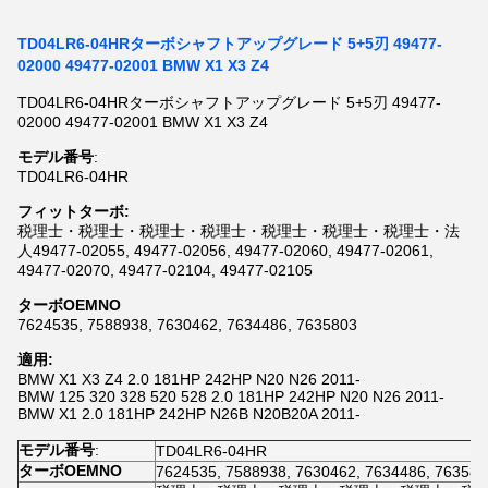
TD04LR6-04HRターボシャフトアップグレード 5+5刃 49477-
02000 49477-02001 BMW X1 X3 Z4
TD04LR6-04HRターボシャフトアップグレード 5+5刃 49477-
02000 49477-02001 BMW X1 X3 Z4
モデル番号
:
TD04LR6-04HR
フィットターボ:
税理士・税理士・税理士・税理士・税理士・税理士・税理士・法
人49477-02055, 49477-02056, 49477-02060, 49477-02061,
49477-02070, 49477-02104, 49477-02105
ターボOEMNO
7624535, 7588938, 7630462, 7634486, 7635803
適用:
BMW X1 X3 Z4 2.0 181HP 242HP N20 N26 2011-
BMW 125 320 328 520 528 2.0 181HP 242HP N20 N26 2011-
BMW X1 2.0 181HP 242HP N26B N20B20A 2011-
モデル番号
:
TD04LR6-04HR
ターボOEMNO
7624535, 7588938, 7630462, 7634486, 763580