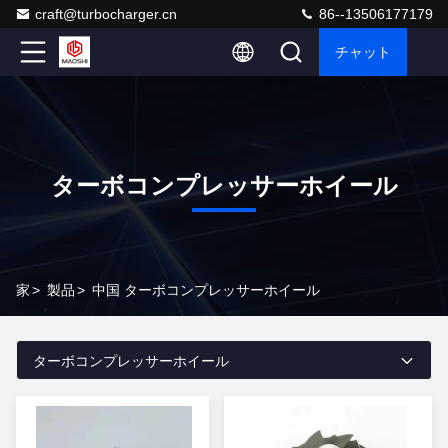
craft@turbocharger.cn
86--13506177179
チャット
ターボコンプレッサーホイール
家
>
製品
>
中国 ターボコンプレッサーホイール
ターボコンプレッサーホイール