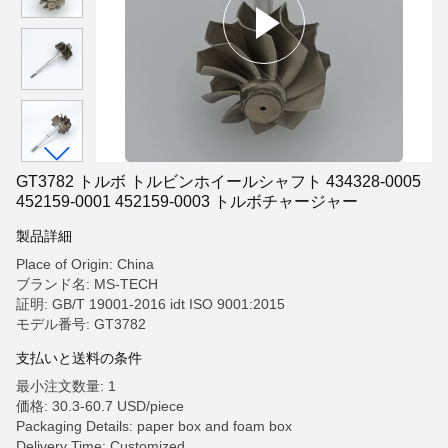
GT3782 トルボ トルビンホイールシャフト 434328-0005
452159-0001 452159-0003 トルボチャージャー
製品詳細
Place of Origin: China
ブランド名: MS-TECH
証明: GB/T 19001-2016 idt ISO 9001:2015
モデル番号: GT3782
支払いと送料の条件
最小注文数量: 1
価格: 30.3-60.7 USD/piece
Packaging Details: paper box and foam box
Delivery Time: Customized