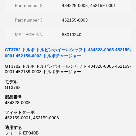
Part number 2:
434328-0005, 452159-0001
Part number 3:
452159-0003
MS-TECH P/N:
83010240
GT3782 トルボ トルビンホイールシャフト 434328-0005 452159-
0001 452159-0003 トルボチャージャー
GT3782 トルボ トルビンホイールシャフト 434328-0005 452159-
0001 452159-0003 トルボチャージャー
モデル
GT3782
部品番号
434328-0005
フィットターボ
452159-0001, 452159-0003
適用する
フォード EP040B