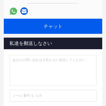
チャット
私達を郵送しなさい