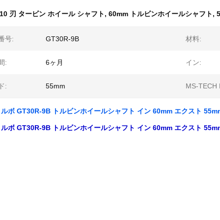
10 刃 タービン ホイール シャフト
,
60mm トルビンホイールシャフト
,
番号:
GT30R-9B
材料:
間:
6ヶ月
イン:
ド:
55mm
MS-TECH 
 トルボ GT30R-9B トルビンホイールシャフト イン 60mm エクスト 55m
 トルボ GT30R-9B トルビンホイールシャフト イン 60mm エクスト 55m