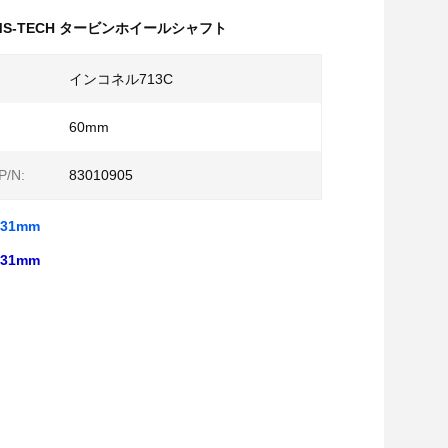
MS-TECH タービンホイールシャフト
インコネル713C
60mm
P/N:
83010905
31mm
31mm