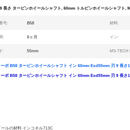
9 長さ タービンホイールシャフト
,
60mm トルビンホイールシャフト
,
番号:
B58
材料:
間:
6ヶ月
イン:
ド:
55mm
MS-TECH 
 ターボ B58 タービンホイールシャフト イン 60mm Exd55mm 刃 9 長さ1
 ターボ B58 タービンホイールシャフト イン 60mm Exd55mm 刃 9 長さ1
ールの材料:インコネル713C