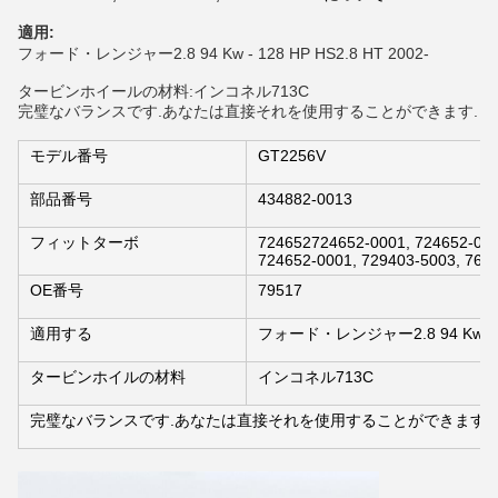
適用:
フォード・レンジャー2.8 94 Kw - 128 HP HS2.8 HT 2002-
タービンホイールの材料:インコネル713C
完璧なバランスです.あなたは直接それを使用することができます.
モデル番号
GT2256V
部品番号
434882-0013
フィットターボ
724652724652-0001, 724652-00
724652-0001, 729403-5003, 765
OE番号
79517
適用する
フォード・レンジャー2.8 94 Kw - 128
タービンホイルの材料
インコネル713C
完璧なバランスです.あなたは直接それを使用することができます.