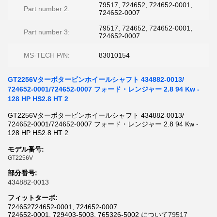
79517, 724652, 724652-0001,
Part number 2:
724652-0007
79517, 724652, 724652-0001,
Part number 3:
724652-0007
MS-TECH P/N:
83010154
GT2256Vターボタービンホイールシャフト 434882-0013/
724652-0001/724652-0007 フォード・レンジャー 2.8 94 Kw -
128 HP HS2.8 HT 2
GT2256Vターボタービンホイールシャフト 434882-0013/
724652-0001/724652-0007 フォード・レンジャー 2.8 94 Kw -
128 HP HS2.8 HT 2
モデル番号:
GT2256V
部分番号
:
434882-0013
フィットターボ
:
724652724652-0001, 724652-0007
724652-0001, 729403-5003, 765326-5002 について
79517