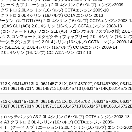
 (クーペ,カブリエーション) 2.0L 4シリン (16バルブ) エンジン2009
クワトロ 2.0L 4シリン (16バルブ) CCTAエンジン 2009-10
クワトロ 2.0L 4シリン (16バルブ) CCTA エンジン 2013
ンゴルフGTI (A6) 2.0L 4シリン (16バルブ) CCTAエンジン 2008-1
GAS GLI (A6)) 2.0L 4シリン (16バルブ) CCTAエンジン 2008-13
コンフォート (B6) ワゴン,SEL (A5) ワゴン,ウォルフスブルク版) 2.0L 4
(ルックス,コンフォート,エグゼクティブキャブリー) 2.0L 4シリン (16バルブ)
ポーツ,ラグジュアリー) 2.0L 4シリン (16バルブ) CCTAエンジン 2009-1
(SEL,SE,S) 2.0L 4シリン (16バルブ) CCTAエンジン 2009-14
.0L 4シリン (16バルブ) CCTAエンジン 2012-13
713K, 06J145713LX, 06J145713LX, 06J145702T, 06J145702K, 06J1
701T,06J145701N,06J145713L,06J145713T,06J145714K,06J145722
713K, 06J145713LX, 06J145713LX, 06J145702T, 06J145702K, 06J1
701T,06J145701N,06J145713L,06J145713T,06J145714K,06J145722
 (ハッチバック) A3 2.0L 4シリン (16バルブ) CCTAエンジン 2008-13
 A3 クワトロ 2.0L 4シリン (16バルブ) CCTAエンジン 2009-
 TT (クーペ,カブリエーション) 2.0L 4シリン (16バルブ) エンジン200