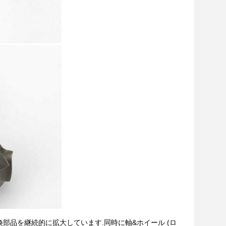
換部品を継続的に拡大しています.同時に軸&ホイール (ロ