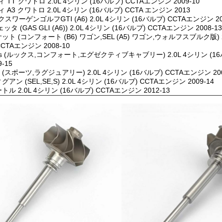
 TT クワトロ 2.0L 4シリン (16バルブ) CCTAエンジン 2009-10
 A3 クワトロ 2.0L 4シリン (16バルブ) CCTA エンジン 2013
スワーゲンゴルフGTI (A6) 2.0L 4シリン (16バルブ) CCTAエンジン 20
ッタ (GAS GLI (A6)) 2.0L 4シリン (16バルブ) CCTAエンジン 2008-13
ット (コンフォート (B6) ワゴン,SEL (A5) ワゴン,ウォルフスブルク版) 2
CCTAエンジン 2008-10
os (ルックス,コンフォート,エグゼクティブキャブリー) 2.0L 4シリン (16
9-15
C (スポーツ,ラグジュアリー) 2.0L 4シリン (16バルブ) CCTAエンジン 200
アン (SEL,SE,S) 2.0L 4シリン (16バルブ) CCTAエンジン 2009-14
トル 2.0L 4シリン (16バルブ) CCTAエンジン 2012-13