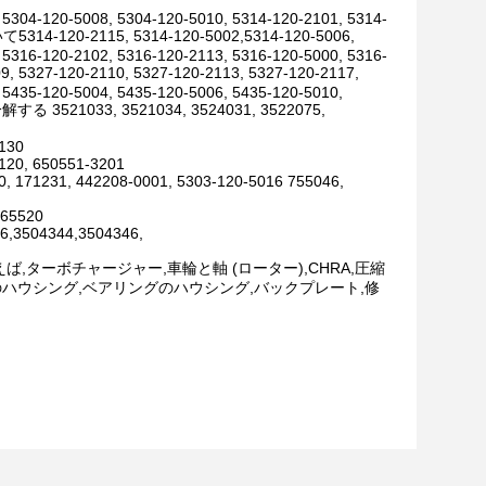
 5304-120-5008, 5304-120-5010, 5314-120-2101, 5314-
いて5314-120-2115, 5314-120-5002,5314-120-5006,
 5316-120-2102, 5316-120-2113, 5316-120-5000, 5316-
, 5327-120-2110, 5327-120-2113, 5327-120-2117,
 5435-120-5004, 5435-120-5006, 5435-120-5010,
033, 3521034, 3524031, 3522075,
0130
120, 650551-3201
0, 171231, 442208-0001, 5303-120-5016 755046,
,65520
6,3504344,3504346,
,ターボチャージャー,車輪と軸 (ローター),CHRA,圧縮
ハウシング,ベアリングのハウシング,バックプレート,修