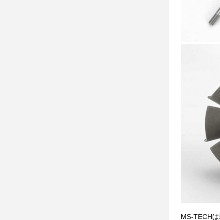
MS-TEC