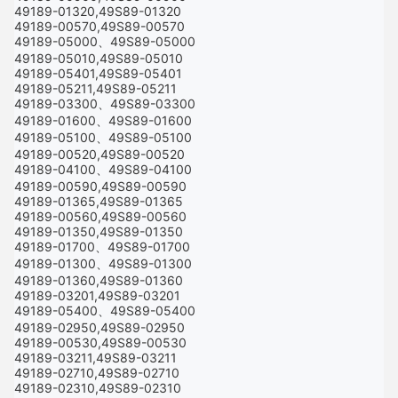
49189-01320,49S89-01320
49189-00570,49S89-00570
49189-05000、49S89-05000
49189-05010,49S89-05010
49189-05401,49S89-05401
49189-05211,49S89-05211
49189-03300、49S89-03300
49189-01600、49S89-01600
49189-05100、49S89-05100
49189-00520,49S89-00520
49189-04100、49S89-04100
49189-00590,49S89-00590
49189-01365,49S89-01365
49189-00560,49S89-00560
49189-01350,49S89-01350
49189-01700、49S89-01700
49189-01300、49S89-01300
49189-01360,49S89-01360
49189-03201,49S89-03201
49189-05400、49S89-05400
49189-02950,49S89-02950
49189-00530,49S89-00530
49189-03211,49S89-03211
49189-02710,49S89-02710
49189-02310,49S89-02310