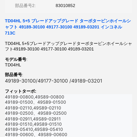
部品番号2:
83010852
TD04HL 5+5 ブレードアップグレード ターボタービンホイールシ
ャフト 49189-30100 49177-30100 49189-03201 インコネル
713C
TD04HL 5+5ブレードアップグレードターボタービンホイールシャ
フト49189-30100 49177-30100 49189-03201
モデル番号
:
TD04HL
部品番号
:
49189-30100/49177-30100 /49189-03201
フィットターボ:
49189-00800,49S89-00800
49189-01500、49S89-01500
49189-02110,49S89-02110
49189-02500、49S89-02500
49189-02911,49S89-02911
49189-01510,49S89-01510
49189-05410,49S89-05410
49189-00600、49S89-00600