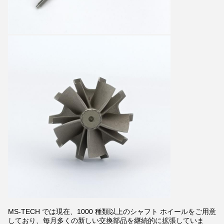
MS-TECH では現在、1000 種類以上のシャフト ホイールをご用意
しており、毎月多くの新しい交換部品を継続的に拡張していま