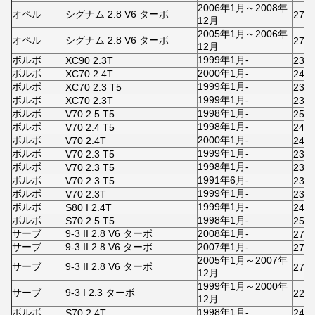
2006年1月～2008年
オペル
シグナム 2.8 V6 ターボ
279
12月
2005年1月～2006年
オペル
シグナム 2.8 V6 ターボ
279
12月
ボルボ
1999年1月-
XC90 2.3T
231
ボルボ
2000年1月-
XC70 2.4T
243
ボルボ
1999年1月-
XC70 2.3 T5
230
ボルボ
1999年1月-
XC70 2.3T
231
ボルボ
1998年1月-
V70 2.5 T5
250
ボルボ
1998年1月-
V70 2.4 T5
240
ボルボ
2000年1月-
V70 2.4T
243
ボルボ
1999年1月-
V70 2.3 T5
230
ボルボ
1998年1月-
V70 2.3 T5
230
ボルボ
1991年6月-
V70 2.3 T5
231
ボルボ
1999年1月-
V70 2.3T
231
ボルボ
1999年1月-
S80 I 2.4T
243
ボルボ
1998年1月-
S70 2.5 T5
250
サーブ
9-3 II 2.8 V6 ターボ
2008年1月-
279
サーブ
9-3 II 2.8 V6 ターボ
2007年1月-
279
2005年1月～2007年
サーブ
9-3 II 2.8 V6 ターボ
279
12月
1999年1月～2000年
サーブ
9-3 I 2.3 ターボ
229
12月
ボルボ
1998年1月-
S70 2.4T
240