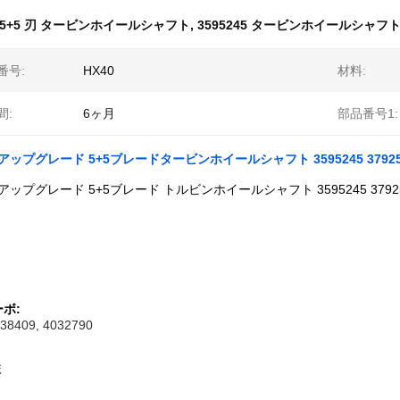
5+5 刃 タービンホイールシャフト
,
3595245 タービンホイールシャフ
番号:
HX40
材料:
間:
6ヶ月
部品番号1:
アップグレード 5+5ブレードタービンホイールシャフト 3595245 3792521 
アップグレード 5+5ブレード トルビンホイールシャフト 3595245 3792521
ボ:
038409, 4032790
ボ