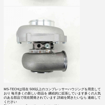
MS-TECHは現在 500以上のコンプレッサーハウジングを用意して
おり 毎月多くの新しい部品を 継続的に拡張しています多くの人気
のある部品で現在開発されています.詳細を聞きたいなら 連絡して
ください