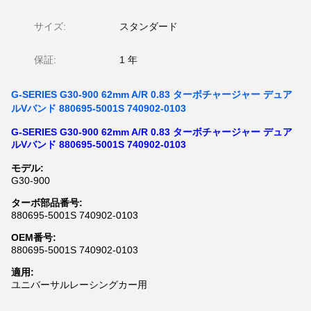
サイズ:
スタンダード
保証:
1 年
G-SERIES G30-900 62mm A/R 0.83 ターボチャージャー デュア
ルVバンド 880695-5001S 740902-0103
G-SERIES G30-900 62mm A/R 0.83 ターボチャージャー デュア
ルVバンド 880695-5001S 740902-0103
モデル:
G30-900
ターボ部品番号:
880695-5001S 740902-0103
OEM番号:
880695-5001S 740902-0103
適用:
ユニバーサルレーシングカー用