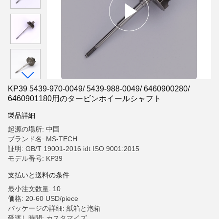
KP39 5439-970-0049/ 5439-988-0049/ 6460900280/
6460901180用のタービンホイールシャフト
製品詳細
起源の場所: 中国
ブランド名: MS-TECH
証明: GB/T 19001-2016 idt ISO 9001:2015
モデル番号: KP39
支払いと送料の条件
最小注文数量: 10
価格: 20-60 USD/piece
パッケージの詳細: 紙箱と泡箱
受渡し時間: カスタマイズ