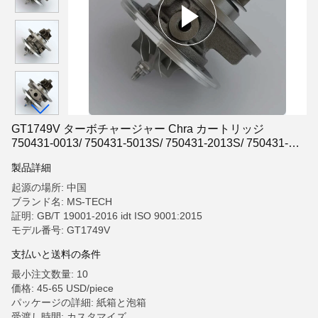
GT1749V ターボチャージャー Chra カートリッジ
750431-0013/ 750431-5013S/ 750431-2013S/ 750431-
5006S BMW用
製品詳細
起源の場所: 中国
ブランド名: MS-TECH
証明: GB/T 19001-2016 idt ISO 9001:2015
モデル番号: GT1749V
支払いと送料の条件
最小注文数量: 10
価格: 45-65 USD/piece
パッケージの詳細: 紙箱と泡箱
受渡し時間: カスタマイズ