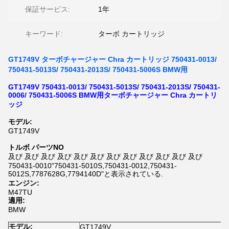
保証サービス:
1年
キーワード:
ターボ カートリッジ
GT1749V ターボチャージャー Chra カートリッジ 750431-0013/
750431-5013S/ 750431-2013S/ 750431-5006S BMW用
GT1749V 750431-0013/ 750431-5013S/ 750431-2013S/ 750431-
0006/ 750431-5006S BMW用ターボチャージャー Chra カートリ
ッジ
モデル:
GT1749V
トルボ パーツNO
及び 及び 及び 及び 及び 及び 及び 及び 及び 及び 及び 及び
750431-0010"750431-5010S,750431-0012,750431-
5012S,7787628G,7794140D"と表示されている.
エンジン:
M47TU
適用:
BMW
モデル:
GT1749V