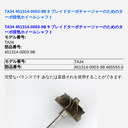
TA34 451314-0003-9B 9 ブレイドターボチャージャーのためのタ
ーボ排気ホイールシャフト
TA34 451314-0003-9B 9 ブレイドターボチャージャーのためのタ
ーボ排気ホイールシャフト
モデル番号:
TA34
部品番号:
451314-0003-9B
モデル番号:
TA34
部品番号:
451314-0003-9B 465593-00
完璧なバランスです.あなたは直接それを使用することができます.