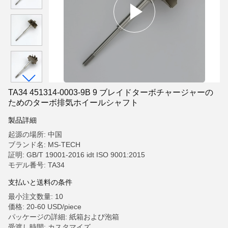
TA34 451314-0003-9B 9 ブレイドターボチャージャーの
ためのターボ排気ホイールシャフト
製品詳細
起源の場所: 中国
ブランド名: MS-TECH
証明: GB/T 19001-2016 idt ISO 9001:2015
モデル番号: TA34
支払いと送料の条件
最小注文数量: 10
価格: 20-60 USD/piece
パッケージの詳細: 紙箱および泡箱
受渡し時間: カスタマイズ