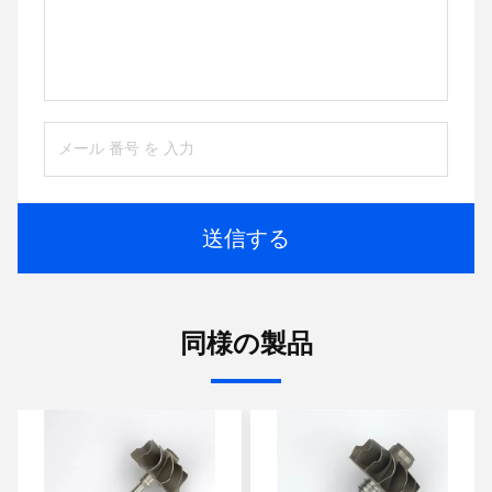
送信する
同様の製品