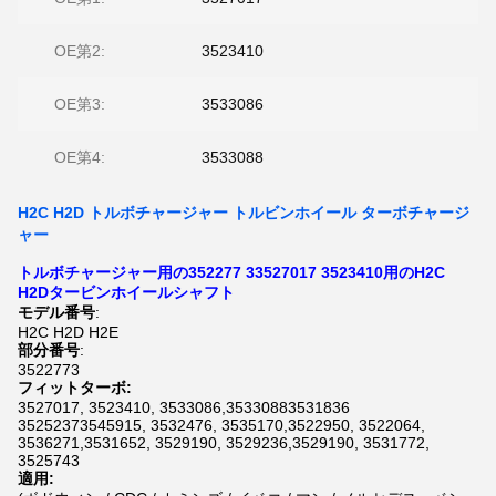
OE第2:
3523410
OE第3:
3533086
OE第4:
3533088
H2C H2D トルボチャージャー トルビンホイール ターボチャージ
ャー
トルボチャージャー用の352277 33527017 3523410用のH2C
H2Dタービンホイールシャフト
モデル番号
:
H2C H2D H2E
部分番号
:
3522773
フィットターボ:
3527017, 3523410, 3533086,35330883531836
35252373545915, 3532476, 3535170,3522950, 3522064,
3536271,3531652, 3529190, 3529236,3529190, 3531772,
3525743
適用: