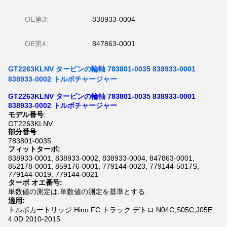
OE第3:
838933-0004
OE第4:
847863-0001
GT2263KLNV タービンの輪軸 783801-0035 838933-0001
838933-0002 トルボチャージャー
GT2263KLNV タービンの輪軸 783801-0035 838933-0001
838933-0002 トルボチャージャー
モデル番号
:
GT2263KLNV
部分番号
:
783801-0035
フィットターボ:
838933-0001, 838933-0002, 838933-0004, 847863-0001,
852178-0001, 859176-0001, 779144-0023, 779144-5017S,
779144-0019, 779144-0021
ターボ オエ番号:
単数値の測定は,単数値の測定を基準とする.
適用:
トルボカートリッジ Hino FC トラック デトロ N04C,S05C,J05E
4.0D 2010-2015