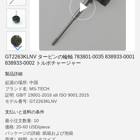
GT2263KLNV タービンの輪軸 783801-0035 838933-0001
838933-0002 トルボチャージャー
製品詳細
起源の場所: 中国
ブランド名: MS-TECH
証明: GB/T 19001-2016 idt ISO 9001:2015
モデル番号: GT2263KLNV
支払いと送料の条件
最小注文数量: 10
価格: 20-60 USD/piece
パッケージの詳細: 紙箱および泡箱
受渡し時間: カスタマイズ