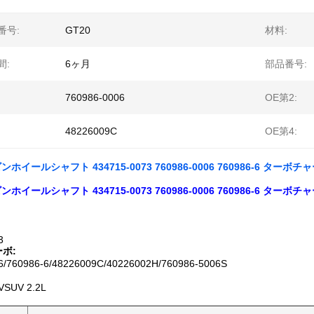
番号:
GT20
材料:
間:
6ヶ月
部品番号:
760986-0006
OE第2:
48226009C
OE第4:
ンホイールシャフト 434715-0073 760986-0006 760986-6 ターボ
ンホイールシャフト 434715-0073 760986-0006 760986-6 ターボ
3
ボ:
6/760986-6/48226009C/40226002H/760986-5006S
UV 2.2L