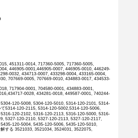
9
015, 451311-0014, 717360-5005, 717360-5005,
004, 446905-0001,446905-0007, 446905-0010, 446249-
3298-0032, 434713-0007, 433298-0004, 433165-0004,
30, 707669-0005, 707669-0010, 434883-0017, 434533-
018, 717904-0001, 704580-0001, 434883-0001,
016,434717-0028, 434281-0018, 449587-0001, 740244-
 5304-120-5008, 5304-120-5010, 5314-120-2101, 5314-
いて5314-120-2115, 5314-120-5002,5314-120-5006,
 5316-120-2102, 5316-120-2113, 5316-120-5000, 5316-
, 5327-120-2110, 5327-120-2113, 5327-120-2117,
 5435-120-5004, 5435-120-5006, 5435-120-5010,
033, 3521034, 3524031, 3522075,