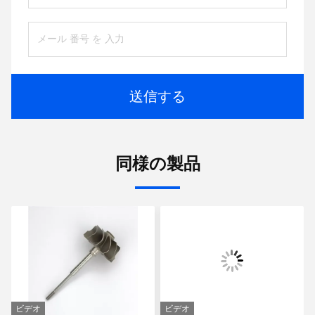
送信する
同様の製品
ビデオ
ビデオ