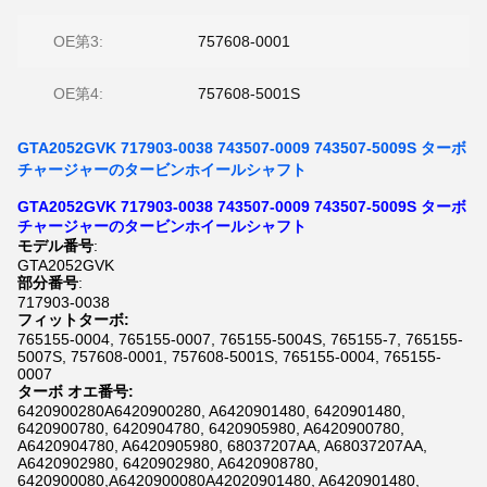
OE第3:
757608-0001
OE第4:
757608-5001S
GTA2052GVK 717903-0038 743507-0009 743507-5009S ターボ
チャージャーのタービンホイールシャフト
GTA2052GVK 717903-0038 743507-0009 743507-5009S ターボ
チャージャーのタービンホイールシャフト
モデル番号
:
GTA2052GVK
部分番号
:
717903-0038
フィットターボ:
765155-0004, 765155-0007, 765155-5004S, 765155-7, 765155-
5007S, 757608-0001, 757608-5001S, 765155-0004, 765155-
0007
ターボ オエ番号:
6420900280A6420900280, A6420901480, 6420901480,
6420900780, 6420904780, 6420905980, A6420900780,
A6420904780, A6420905980, 68037207AA, A68037207AA,
A6420902980, 6420902980, A6420908780,
6420900080,A6420900080A42020901480, A6420901480,