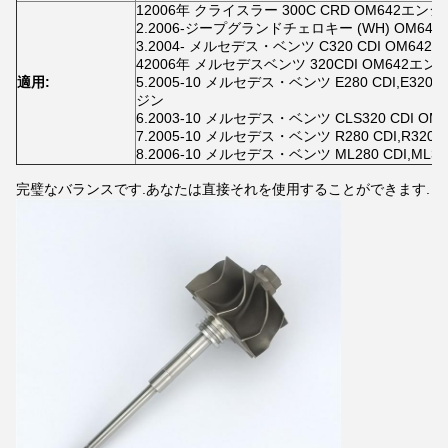
12006年 クライスラー 300C CRD OM642エンジ
2.2006-ジープグランドチェロキー (WH) OM64
3.2004- メルセデス・ベンツ C320 CDI OM642
42006年 メルセデスベンツ 320CDI OM642エン
適用:
5.2005-10 メルセデス・ベンツ E280 CDI,E320 CDI
ジン
6.2003-10 メルセデス・ベンツ CLS320 CDI O
7.2005-10 メルセデス・ベンツ R280 CDI,R320
8.2006-10 メルセデス・ベンツ ML280 CDI,ML32
完璧なバランスです.あなたは直接それを使用することができます.