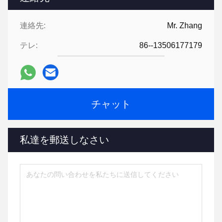
連絡先:
Mr. Zhang
テレ:
86--13506177179
チャット
私達を郵送しなさい