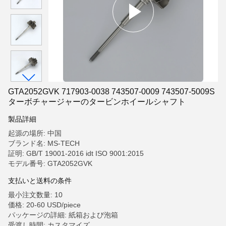
GTA2052GVK 717903-0038 743507-0009 743507-5009S
ターボチャージャーのタービンホイールシャフト
製品詳細
起源の場所: 中国
ブランド名: MS-TECH
証明: GB/T 19001-2016 idt ISO 9001:2015
モデル番号: GTA2052GVK
支払いと送料の条件
最小注文数量: 10
価格: 20-60 USD/piece
パッケージの詳細: 紙箱および泡箱
受渡し時間: カスタマイズ