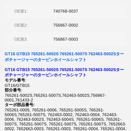
OE第1:
740768-0037
OE第2:
756867-0002
OE第3:
756867-0003
GT16 GTB15 765261-5002S 765261-5007S 762463-5002Sター
ボチャージャーのタービンホイールシャフト
GT16 GTB15 765261-5002S 765261-5007S 762463-5002Sター
ボチャージャーのタービンホイールシャフト
モデル番号
:
GT16/GTB15
部分番号
:
765261-5002S,765261-5007S,762463-5002S,756867-
0001,761433-2
ターボ部品番号:
765261-0005, 765261-0006, 765261-5005S, 765261-
5006S,765261-5007S, 762463-0002, 762463-0004, 762463-
0006, 762463-5002S, 762463-5004S, 765261-5006S, 765261-
5007S, 765261-5007S, 765261-5007S, 765261-5007S, 7652663-
0002, 7652663-0003, 765261-0003, 765261-0004, 765261-0004,